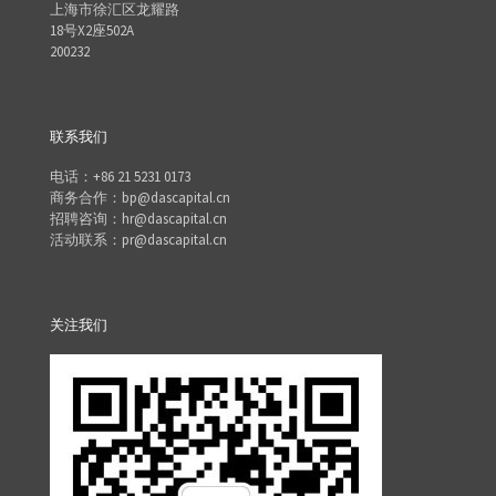
上海市徐汇区龙耀路
18号X2座502A
200232
联系我们
电话：+86 21 5231 0173
商务合作：bp@dascapital.cn
招聘咨询：hr@dascapital.cn
活动联系：pr@dascapital.cn
关注我们