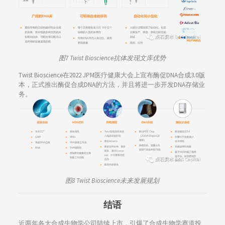
图7 Twist Bioscience抗体发现文库优势
Twist Bioscience在2022 JPM医疗健康大会上宣布酶促DNA合成3.0版
本，正式推出酶促合成DNA的方法，并且将进一步开发DNA存储业
务。
图8 Twist Bioscience未来发展规划
结语
近两年各大合成生物学公司陆续上市，引爆了合成生物学赛道投