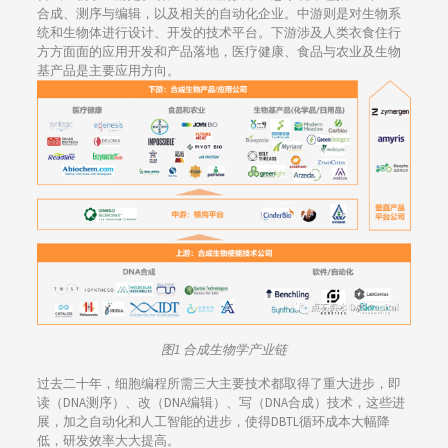
合成、测序与编辑，以及相关的自动化企业。中游则是对生物系
统和生物体进行设计、开发的技术平台。下游涉及人类衣食住行
方方面面的应用开发和产品落地，医疗健康、食品与农业及生物
基产品是主要应用方向。
图1 合成生物学产业链
过去二十年，细胞编程所需三大主要技术都取得了重大进步，即
读（DNA测序）、改（DNA编辑）、写（DNA合成）技术，这些进
展，加之自动化和人工智能的进步，使得DBTL循环成本大幅降
低，研发效率大大提高。