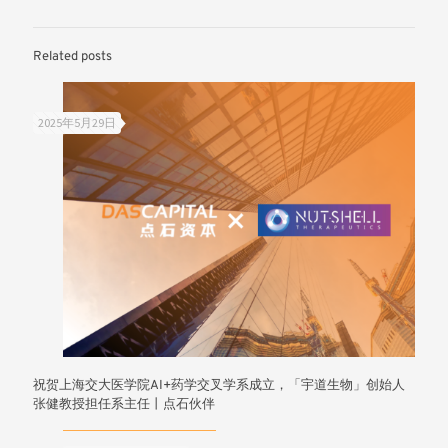
Related posts
2025年5月29日
祝贺上海交大医学院AI+药学交叉学系成立，「宇道生物」创始人
张健教授担任系主任丨点石伙伴