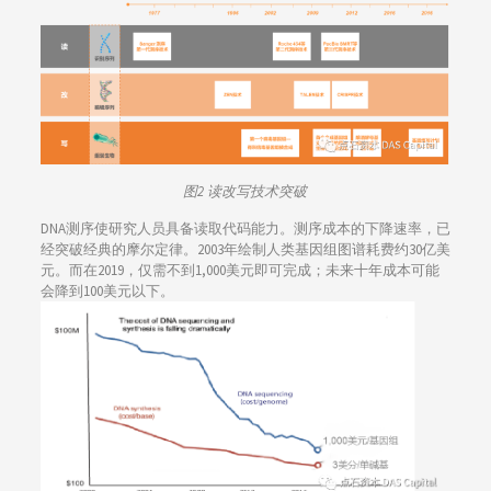
图2 读改写技术突破
DNA测序使研究人员具备读取代码能力。测序成本的下降速率，已
经突破经典的摩尔定律。2003年绘制人类基因组图谱耗费约30亿美
元。而在2019，仅需不到1,000美元即可完成；未来十年成本可能
会降到100美元以下。