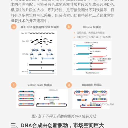
术的合理搭配，可将分段合成的寡核苷酸片段装配成长片段DNA。
根据组装片段的大小、序列特性、是否接受额外序列残留等，目
前有众多的策略可以采用。组装流程仍处在持续的工艺优化空新
组装技术的开发进程中。
图5 基于不同工具酶的胞外DNA组装方法
三、
DNA合成由创新驱动，市场空间巨大