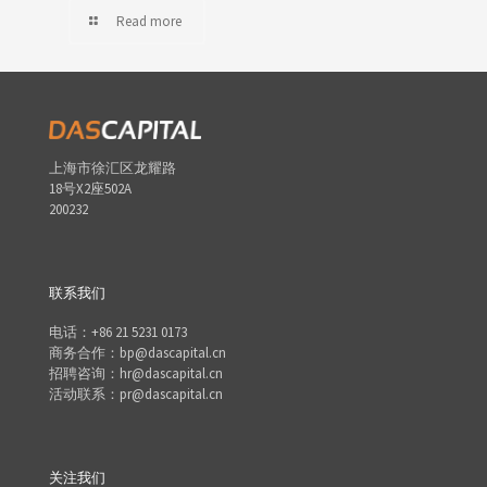
Read more
上海市徐汇区龙耀路
18号X2座502A
200232
联系我们
电话：+86 21 5231 0173
商务合作：bp@dascapital.cn
招聘咨询：hr@dascapital.cn
活动联系：pr@dascapital.cn
关注我们