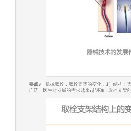
要点3
：机械取栓，取栓支架的变化，1）结构：
广泛、医生对器械的需求越来越明确，取栓支架