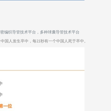
精密编织导管技术平台，多种球囊导管技术平台
中国人发生卒中，每21秒有一个中国人死于卒中。