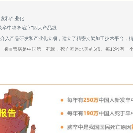
开发和产业化
及卒中狭窄治疗”四大产品线
中介入产品研发和产业化立项，建立了精密支架加工技术平台，
。脑血管病是中国第一死因，死亡率是北美的5倍。每12秒有一个