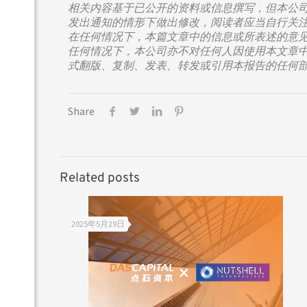
相关内容基于已公开的资料或信息撰写，但本公
发出通知的情形下做出修改，阅读者应当自行关
在任何情况下，本篇文章中的信息或所表述的意
任何情况下，本公司亦不对任何人因使用本文章
式翻版、复制、发表、转发或引用本报告的任何
Share
Related posts
2025年5月29日