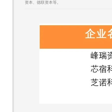
资本、德联资本等。