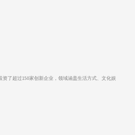
本投资了超过150家创新企业，领域涵盖生活方式、文化娱