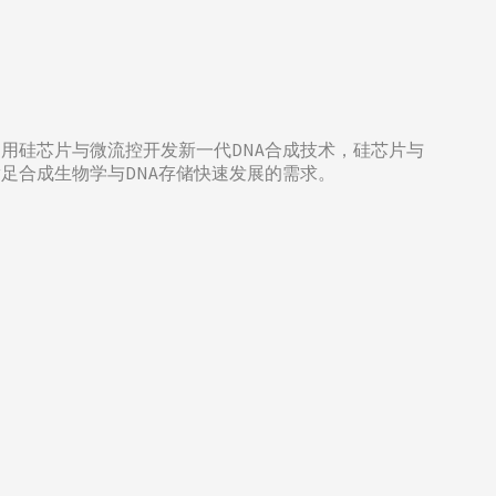
利用硅芯片与微流控开发新一代DNA合成技术，硅芯片与
足合成生物学与DNA存储快速发展的需求。