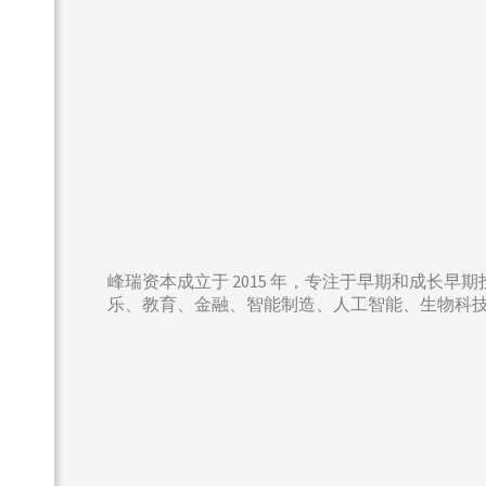
峰瑞资本成立于 2015 年，专注于早期和成长
乐、教育、金融、智能制造、人工智能、生物科