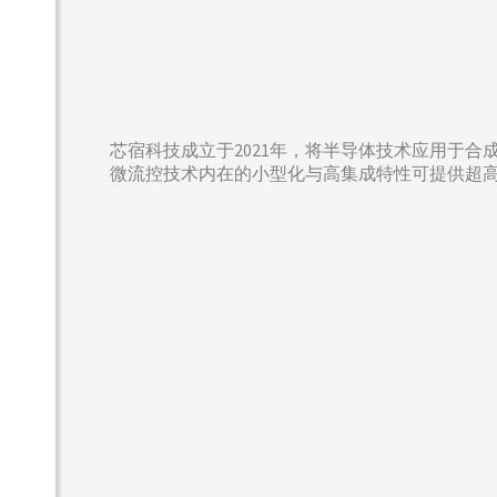
芯宿科技成立于2021年，将半导体技术应用于合
微流控技术内在的小型化与高集成特性可提供超高