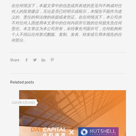
在任何情况下，本篇文章中的信息或所表述的意见均不构成对任
何人的投资建议，无论是否已经明示或暗示，本报告不能作为道
义的、责任的和法律的依据或者凭证。在任何情况下，本公司亦
不对任何人因使用本文章中的任何内容所引致的任何损失负任何
责任。本文章仅为本公司所有，未经事先书面许可，任何机构和
个人不得以任何形式翻版、复制、发表、转发或引用本报告的任
何部分。
Share
Related posts
2025年5月29日