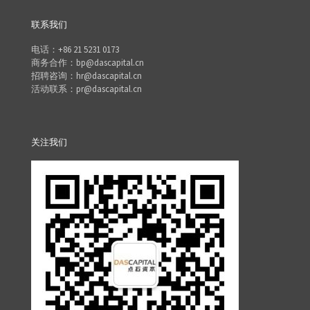
联系我们
电话：+86 21 5231 0173
商务合作：bp@dascapital.cn
招聘咨询：hr@dascapital.cn
活动联系：pr@dascapital.cn
关注我们