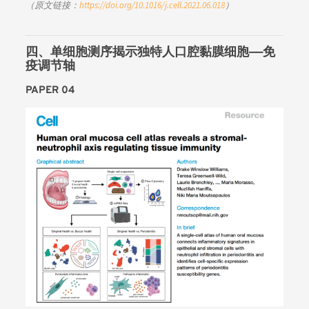
（原文链接：
https://doi.org/10.1016/j.cell.2021.06.018
）
四、单细胞测序揭示独特人口腔黏膜细胞——免
疫调节轴
PAPER 04