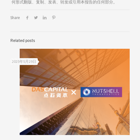
何形式翻版、复制、发表、转发或引用本报告的任何部分。
Share
Related posts
2025年5月29日