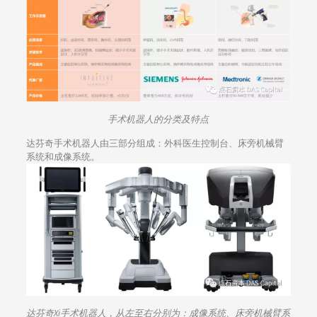
手术机器人的分类及特点
达芬奇手术机器人由三部分组成：外科医生控制台、床旁机械臂
系统和成像系统。
达芬奇Xi手术机器人，从左至右分别为：成像系统、床旁机械臂系