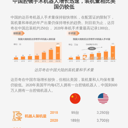
中国腔镜手术机器人增长迅速，装机量相比美
国仍较低
中国的达芬奇机器人手术量保持较快增长，在配置证的限制下，
装机量和单机的年产出量仍保持增长的趋势。到目前为止，达芬
奇在中国总装机约250台， 2020年单机手术量最高记录1300台。
达芬奇在中国大陆的装机量和手术量
达芬奇在中国市场增长较快，但相比美国，装机量和人均保有量
仍较低。2020年美国平均每6万人拥有一台腔镜机器人，中国则600
万人拥有一台腔镜机器人。