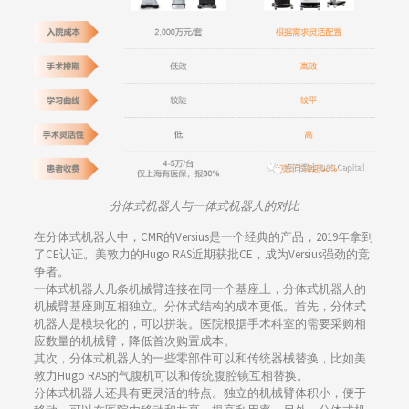
分体式机器人与一体式机器人的对比
在分体式机器人中，CMR的Versius是一个经典的产品，2019年拿到
了CE认证。美敦力的Hugo RAS近期获批CE，成为Versius强劲的竞
争者。
一体式机器人几条机械臂连接在同一个基座上，分体式机器人的
机械臂基座则互相独立。分体式结构的成本更低。首先，分体式
机器人是模块化的，可以拼装。医院根据手术科室的需要采购相
应数量的机械臂，降低首次购置成本。
其次，分体式机器人的一些零部件可以和传统器械替换，比如美
敦力Hugo RAS的气腹机可以和传统腹腔镜互相替换。
分体式机器人还具有更灵活的特点。独立的机械臂体积小，便于