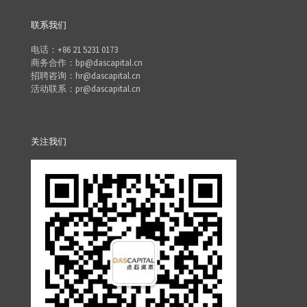
联系我们
电话：+86 21 5231 0173
商务合作：bp@dascapital.cn
招聘咨询：hr@dascapital.cn
活动联系：pr@dascapital.cn
关注我们