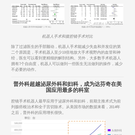
机器人手术和腹腔镜手术对比
除了过滤医生的手部颤动，机器人手术能减少失血和并发症的第
二个原因是，手术机器人至少10倍地放大手术视野内的血管和神
经，医生可以看到更精细的解剖结构。另外，大多数手术机器人
拥有7个自由度，机器人可以做到一些医生无法做到的操作，减少
不必要的动作。
普外科超越泌尿外科和妇科，成为达芬奇在美
国应用最多的科室
腔镜手术机器人最早应用于泌尿外科和妇科，前期主推术式为前
列腺癌根治术和全子宫切除术。从美国市场的数据来看，2014年
之后，普外科的应用增长很快。