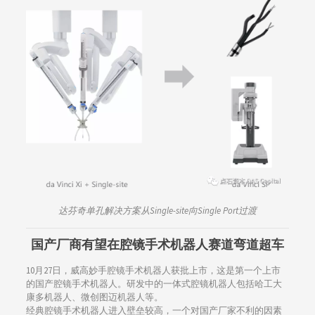
达芬奇单孔解决方案从Single-site向Single Port过渡
国产厂商有望在腔镜手术机器人赛道弯道超车
10月27日，威高妙手腔镜手术机器人获批上市，这是第一个上市
的国产腔镜手术机器人。研发中的一体式腔镜机器人包括哈工大
康多机器人、微创图迈机器人等。
经典腔镜手术机器人进入壁垒较高，一个对国产厂家不利的因素