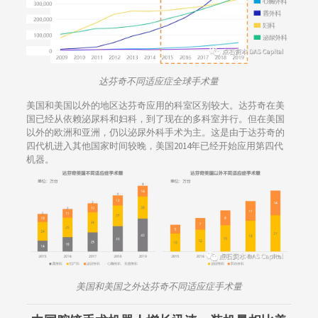
达芬奇不同适应症全球手术量
美国和美国以外的地区达芬奇应用的科室区别较大。达芬奇在美
国已经从依赖泌尿科和妇科，到了现在的多科室并行。但在美国
以外的欧洲和亚洲，仍以泌尿外科手术为主。这是由于达芬奇的
四代机进入其他国家时间较晚，美国2014年已经开始应用第四代
机器。
美国和美国之外达芬奇不同适应症手术量