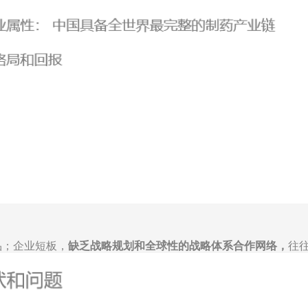
品；企业短板，
缺乏战略规划和全球性的战略体系合作网络，
往