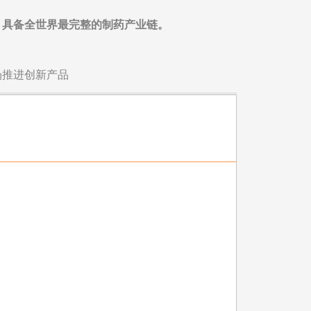
：
具备全世界最完整的制药产业链。
场推进创新产品