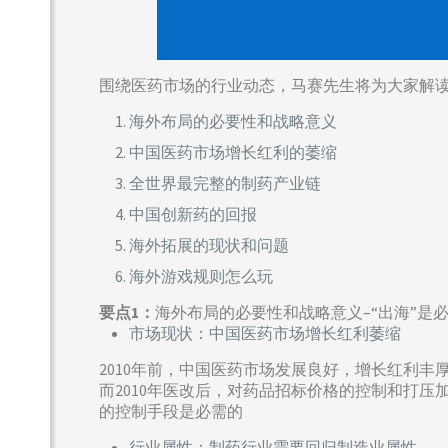
围绕医药市场的行业动态，马赛先生将为大家解
海外布局的必要性和战略意义
中国医药市场增长红利的萎缩
全世界最完整的制药产业链
中国创新药的回报
海外拓展的现状和问题
海外游戏规则怎么玩
要点1：
海外布局的必要性和战略意义–“出海”是
市场现状：中国医药市场增长红利萎缩
2010年前，中国医药市场发展良好，增长红利
而2010年医改后，对药品招标价格的控制和打压
的控制手段是必需的
行业属性：制药行业需要回归制造业属性