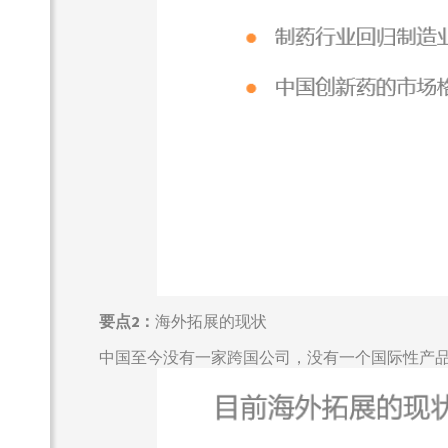
要点2：
海外拓展的现状
中国至今没有一家跨国公司，没有一个国际性产