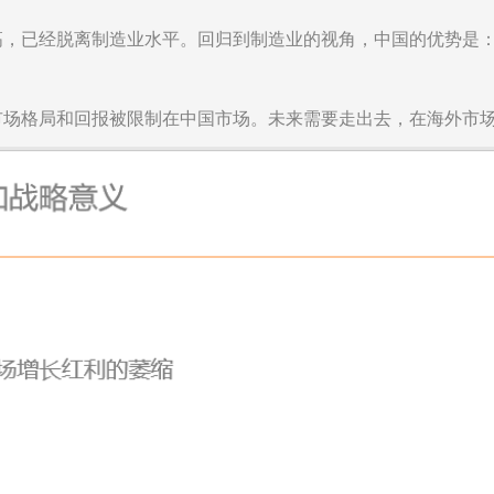
高，已经脱离制造业水平。回归到制造业的视角，中国的优势是
市场格局和回报被限制在中国市场。未来需要走出去，在海外市