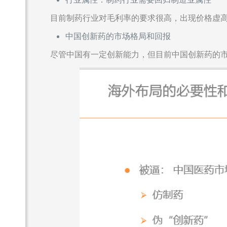
目前制药行业对毛利率的要求很高，出现价格虚
中国创新药的市场格局和回报
尽管中国有一定创新能力，但目前中国创新药的