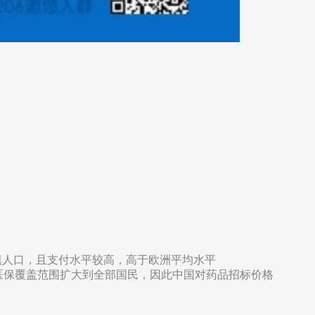
镇人口，且支付水平较高，高于欧洲平均水平
医保覆盖范围扩大到全部国民，因此中国对药品招标价格