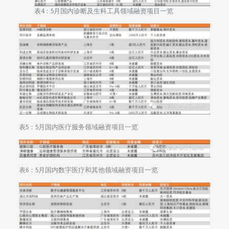
表4：5月国内诊断及生科工具领域融资项目一览
表5：5月国内医疗服务领域融资项目一览
表6：5月国内数字医疗和其他领域融资项目一览