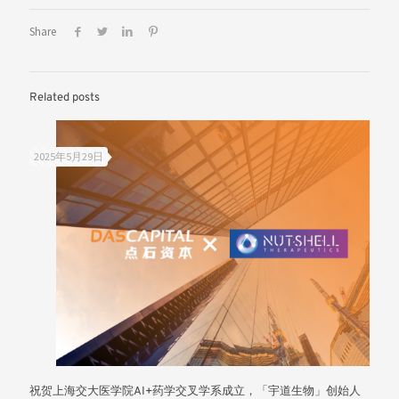
Share
Related posts
2025年5月29日
祝贺上海交大医学院AI+药学交叉学系成立，「宇道生物」创始人