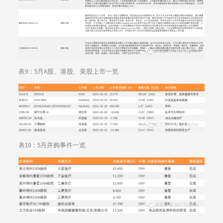
表9：5月A股、港股、美股上市一览
表10：5月并购事件一览