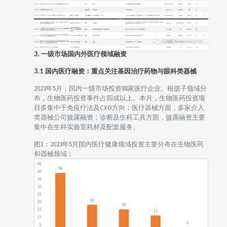
3. 一级市场国内外医疗领域融资
3.1 国内医疗融资：重点关注基因治疗药物与眼科类器械
2023年5月，国内一级市场投资88家医疗企业。根据子领域分
布，生物医药投资事件占四成以上。本月，生物医药投资项
目多集中于免疫疗法及CXO方向；医疗器械方面，多家介入
类器械公司披露融资；诊断及生科工具方面，披露融资主要
集中在生科实验室耗材及配套服务。
图1：2023年5月国内医疗健康领域投资主要分布在生物医药
和器械领域：