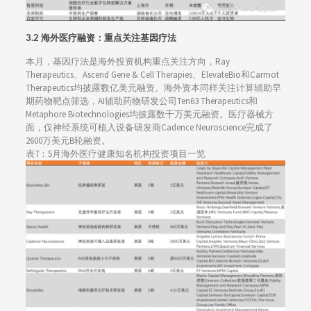
3.
2 海外医疗融资：重点关注基因疗法
本月，基因疗法是海外投资机构重点关注方向，Ray
Therapeutics、Ascend Gene & Cell Therapies、ElevateBio和Carmot
Therapeutics均披露数亿美元融资。海外资本同样关注计算辅助早
期药物靶点筛选，AI辅助药物研发公司Ten63 Therapeutics和
Metaphore Biotechnologies均披露数千万美元融资。医疗器械方
面，仅神经系统可植入设备研发商Cadence Neuroscience完成了
2600万美元B轮融资。
表7：5月海外医疗健康知名机构投资项目一览