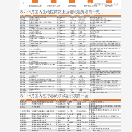
表2：5月国内生物医药及上游领域融资项目一览
表3：5月国内医疗器械领域融资项目一览