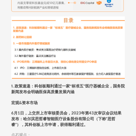
1.
政策速递：科创板顺利通过一家“标准五”医疗器械企业，国务院
新闻发布会明确医保高质量发展内涵
宏观&资本市场
6月1日，上交所上市审核委员会，2023年第43次审议会议结果
发布：哈尔滨思哲睿智能医疗设备股份有限公司（下称“思哲
睿”），其科创板上市申请，获得顺利通过。
点石观点：