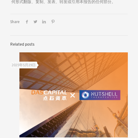
何形式翻版、复制、发表、转发或引用本报告的任何部分。
Share
Related posts
2025年5月29日