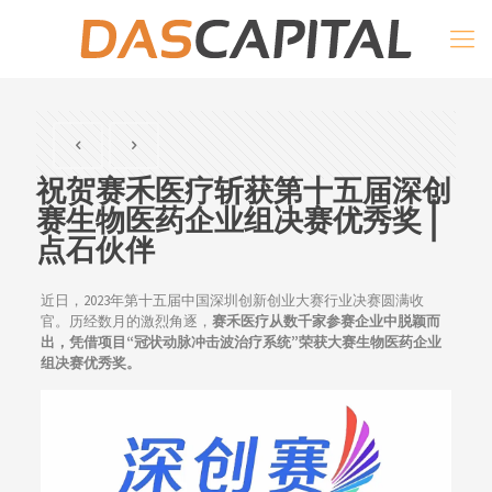
祝贺赛禾医疗斩获第十五届深创
赛生物医药企业组决赛优秀奖 |
点石伙伴
近日，2023年第十五届中国深圳创新创业大赛行业决赛圆满收
官。历经数月的激烈角逐，
赛禾医疗从数千家参赛企业中脱颖而
出，凭借项目“冠状动脉冲击波治疗系统”荣获大赛生物医药企业
组决赛优秀奖。