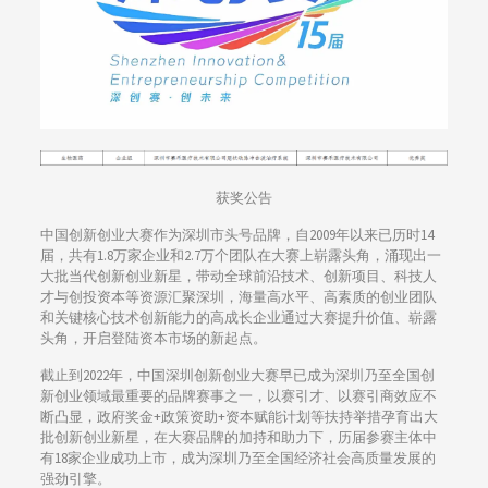
获奖公告
中国创新创业大赛作为深圳市头号品牌，自2009年以来已历时14
届，共有1.8万家企业和2.7万个团队在大赛上崭露头角，涌现出一
大批当代创新创业新星，带动全球前沿技术、创新项目、科技人
才与创投资本等资源汇聚深圳，海量高水平、高素质的创业团队
和关键核心技术创新能力的高成长企业通过大赛提升价值、崭露
头角，开启登陆资本市场的新起点。
截止到2022年，中国深圳创新创业大赛早已成为深圳乃至全国创
新创业领域最重要的品牌赛事之一，以赛引才、以赛引商效应不
断凸显，政府奖金+政策资助+资本赋能计划等扶持举措孕育出大
批创新创业新星，在大赛品牌的加持和助力下，历届参赛主体中
有18家企业成功上市，成为深圳乃至全国经济社会高质量发展的
强劲引擎。