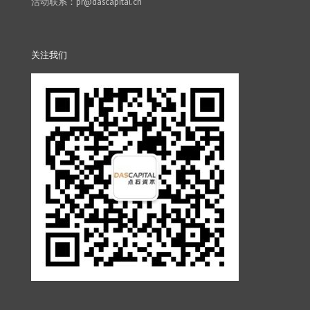
活动联系：pr@dascapital.cn
关注我们