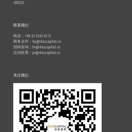
200232
联系我们
电话：+86 21 5231 0173
商务合作：bp@dascapital.cn
招聘咨询：hr@dascapital.cn
活动联系：pr@dascapital.cn
关注我们