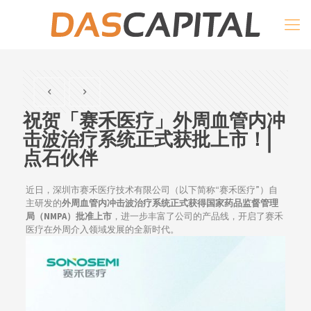
祝贺「赛禾医疗」外周血管内冲
击波治疗系统正式获批上市！|
点石伙伴
近日，深圳市赛禾医疗技术有限公司（以下简称“赛禾医疗”）自
主研发的
外周血管内冲击波治疗系统正式获得国家药品监督管理
局（NMPA）批准上市
，进一步丰富了公司的产品线，开启了赛禾
医疗在外周介入领域发展的全新时代。