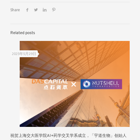
Share
Related posts
2025年5月29日
祝贺上海交大医学院AI+药学交叉学系成立，「宇道生物」创始人