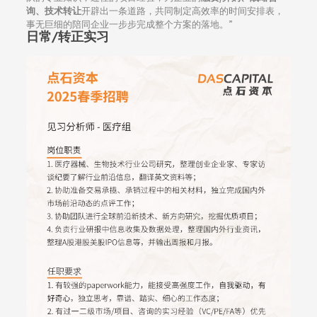
询、技术转让
开辟出一条道路，共同制定高效率的时间安排表，
事无巨细的陪同企业一步步完成整个方案的落地。”
日常/转正实习