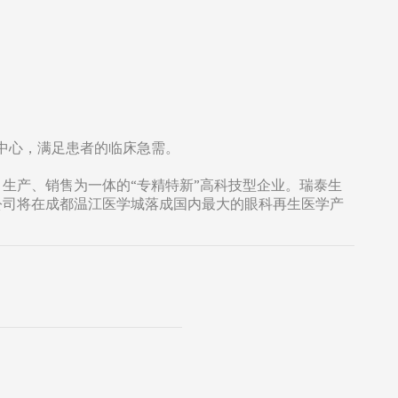
中心，满足患者的临床急需。
、生产、销售为一体的“专精特新”高科技型企业。瑞泰生
公司将在成都温江医学城落成国内最大的眼科再生医学产