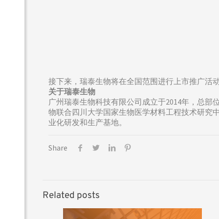
接下来，瑞泰生物将在全国范围进行上市推广活
关于瑞泰生物
广州瑞泰生物科技有限公司成立于2014年，总
物联合四川大学国家生物医学材料工程技术研究中
业化研发和生产基地。
Share
Related posts