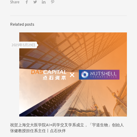
Share
Related posts
2025年5月29日
祝贺上海交大医学院AI+药学交叉学系成立，「宇道生物」创始人
张健教授担任系主任丨点石伙伴