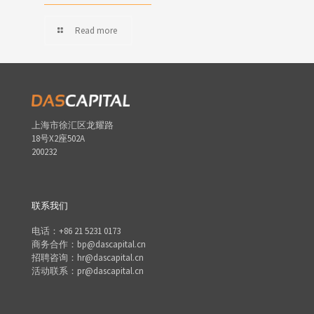
Read more
上海市徐汇区龙耀路
18号X2座502A
200232
联系我们
电话：+86 21 5231 0173
商务合作：bp@dascapital.cn
招聘咨询：hr@dascapital.cn
活动联系：pr@dascapital.cn