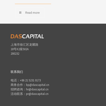
Read more
上海市徐汇区龙耀路
18号X2座502A
200232
联系我们
电话：+86 21 5231 0173
商务合作：bp@dascapital.cn
招聘咨询：hr@dascapital.cn
活动联系：pr@dascapital.cn