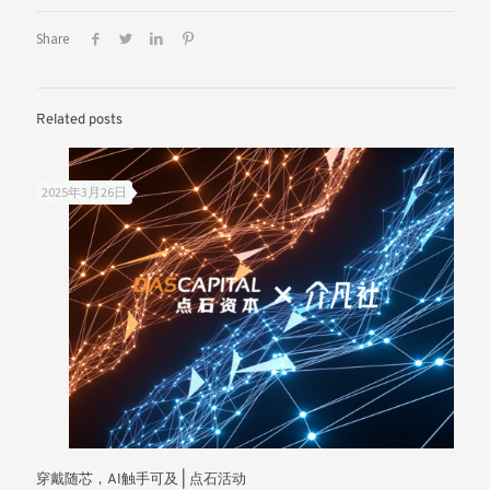
Share
Related posts
2025年3月26日
穿戴随芯，AI触手可及 | 点石活动