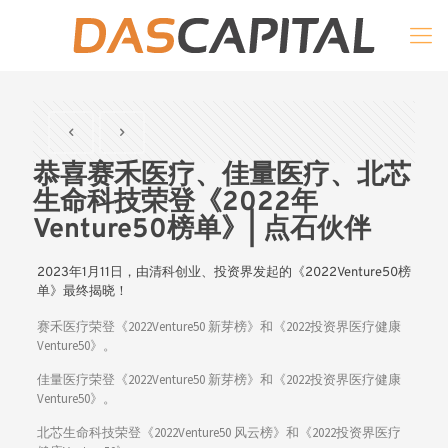
恭喜赛禾医疗、佳量医疗、北芯
生命科技荣登《2022年
Venture50榜单》| 点石伙伴
2023年1月11日，由清科创业、投资界发起的《2022Venture50榜
单》最终揭晓！
赛禾医疗荣登《2022Venture50 新芽榜》和《2022投资界医疗健康
Venture50》。
佳量医疗荣登《2022Venture50 新芽榜》和《2022投资界医疗健康
Venture50》。
北芯生命科技荣登《2022Venture50 风云榜》和《2022投资界医疗