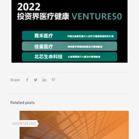
Share
Related posts
2025年5月29日