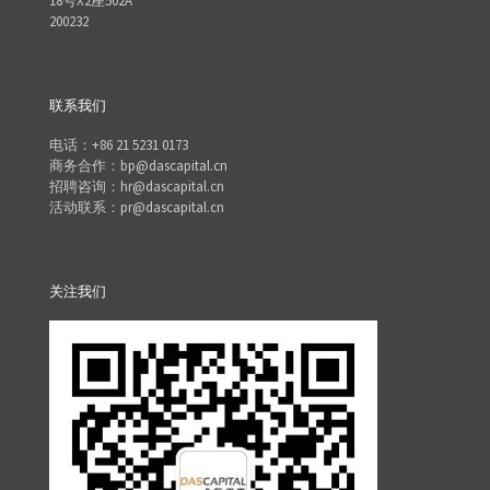
18号X2座502A
200232
联系我们
电话：+86 21 5231 0173
商务合作：bp@dascapital.cn
招聘咨询：hr@dascapital.cn
活动联系：pr@dascapital.cn
关注我们