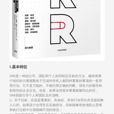
1.基本特征
OKR是一种由公司、团队和个人协同制定目标的方法，确保将整
个组织的力量都聚焦于完成对所有人都同样重要的事项的一套管
理方法。它不是万能的，不能代替正确的判断、强有力的领导和
创造性的企业文化。但是，如果这些基本要素能够到位的话，
OKR就能引导个人和团队走向顶峰。
1）关于目标，应该是重要的、具体的、具有行动导向并且能鼓舞
人心的。如果设计合理并且实施得当，目标能够有效地防止思维
和执行过程中出现模糊不清的情况；