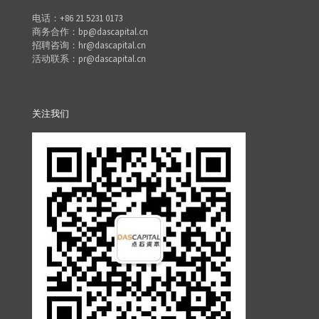
电话：+86 21 5231 0173
商务合作：bp@dascapital.cn
招聘咨询：hr@dascapital.cn
活动联系：pr@dascapital.cn
关注我们