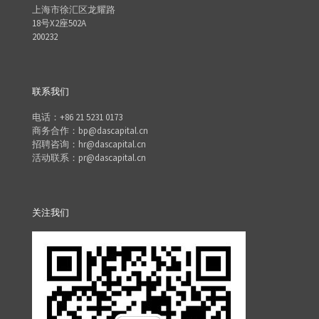
上海市徐汇区龙耀路
18号X2座502A
200232
联系我们
电话：+86 21 5231 0173
商务合作：bp@dascapital.cn
招聘咨询：hr@dascapital.cn
活动联系：pr@dascapital.cn
关注我们