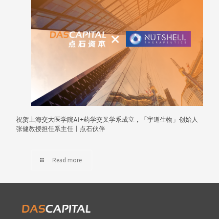
祝贺上海交大医学院AI+药学交叉学系成立，「宇道生物」创始人
张健教授担任系主任丨点石伙伴
Read more