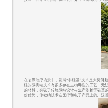
在临床治疗场景中，发展“非硅基”技术是大势所
硅的微机电技术有很多存在生物毒性的工艺，无
的材料，突破了传统微纳设计与生产依赖于硅基
价优势，使微纳技术在医疗和电子产品上的广泛