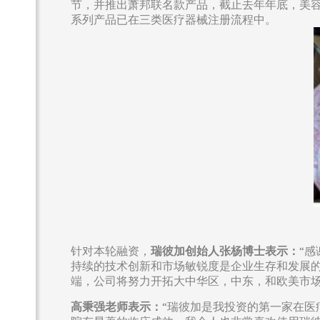
节，并推出萧邦联名款产品，截止去年年底，美
系列产品已在三类医疗器械注册流程中。
针对本轮融资，
瑞彼加创始人张杨博士表示：
“
持续的技术创新和市场敏锐度是企业生存和发展
端，公司将努力开拓大中华区，中东，和欧美市场
高秉强老师表示：
“瑞彼加是我投资的第一家在医