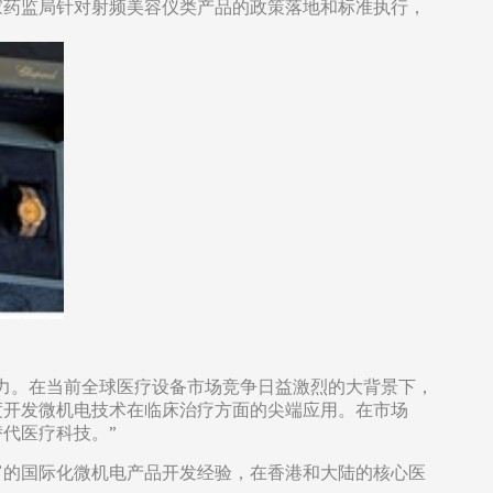
家药监局针对射频美容仪类产品的政策落地和标准执行，
力。在当前全球医疗设备市场竞争日益激烈的大背景下，
度开发微机电技术在临床治疗方面的尖端应用。在市场
代医疗科技。”
富的国际化微机电产品开发经验，在香港和大陆的核心医